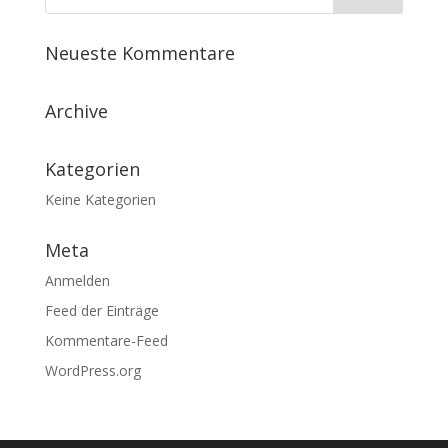
Neueste Kommentare
Archive
Kategorien
Keine Kategorien
Meta
Anmelden
Feed der Einträge
Kommentare-Feed
WordPress.org