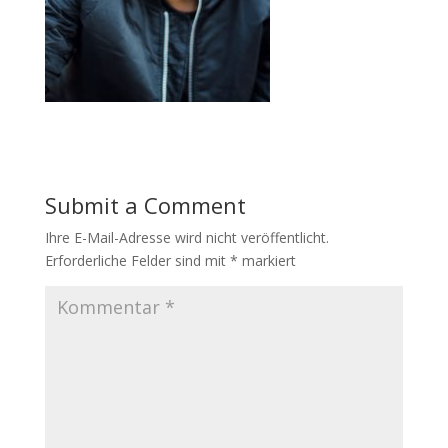
Submit a Comment
Ihre E-Mail-Adresse wird nicht veröffentlicht.
Erforderliche Felder sind mit
*
markiert