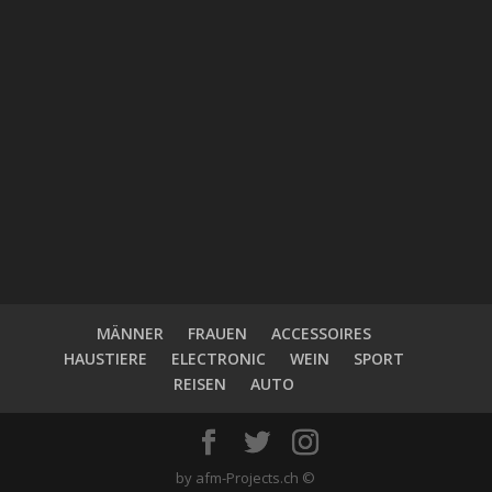
MÄNNER
FRAUEN
ACCESSOIRES
HAUSTIERE
ELECTRONIC
WEIN
SPORT
REISEN
AUTO
by afm-Projects.ch ©