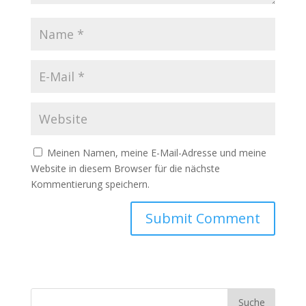
Meinen Namen, meine E-Mail-Adresse und meine
Website in diesem Browser für die nächste
Kommentierung speichern.