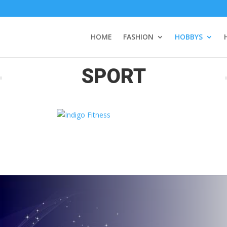
HOME
FASHION
HOBBYS
SPORT