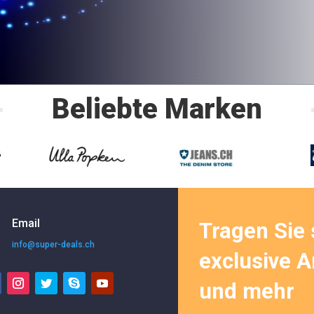
Beliebte Marken
Email
Tragen Sie 
info@super-deals.ch
exclusive 
und mehr