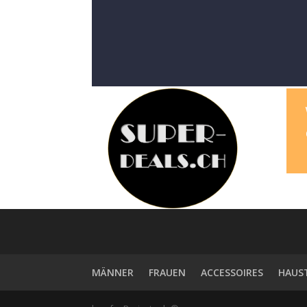
MÄNNER
FRAUEN
ACCESSOIRES
HAUS