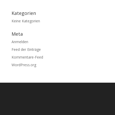
Kategorien
Keine Kategorien
Meta
Anmelden
Feed der Einträge
Kommentare-Feed
WordPress.org