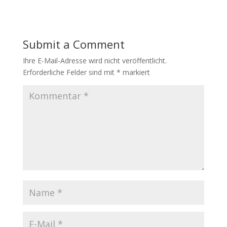
Submit a Comment
Ihre E-Mail-Adresse wird nicht veröffentlicht.
Erforderliche Felder sind mit
*
markiert