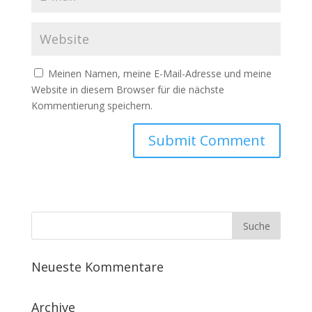
Meinen Namen, meine E-Mail-Adresse und meine
Website in diesem Browser für die nächste
Kommentierung speichern.
Neueste Kommentare
Archive