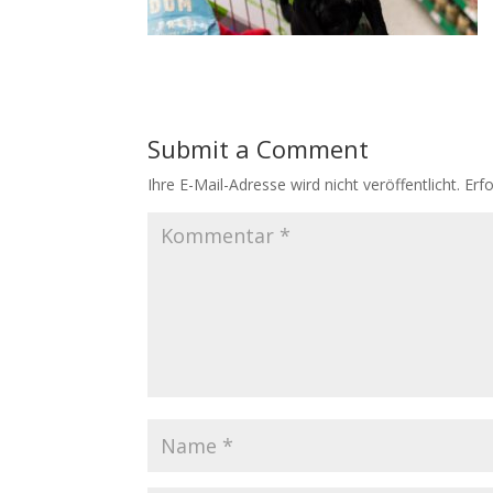
Submit a Comment
Ihre E-Mail-Adresse wird nicht veröffentlicht.
Erfo