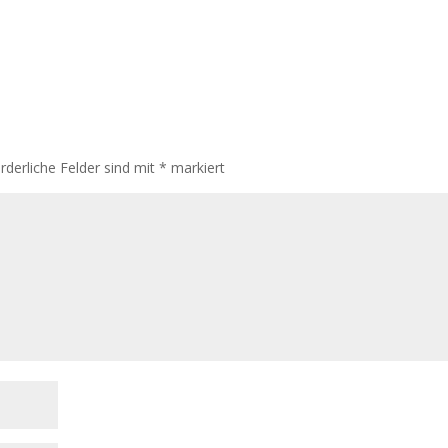
rderliche Felder sind mit
*
markiert