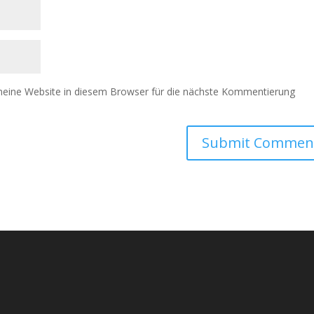
eine Website in diesem Browser für die nächste Kommentierung