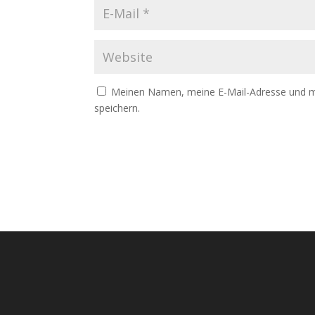
Meinen Namen, meine E-Mail-Adresse und m
speichern.