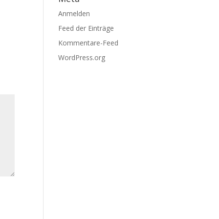
Anmelden
Feed der Einträge
Kommentare-Feed
WordPress.org