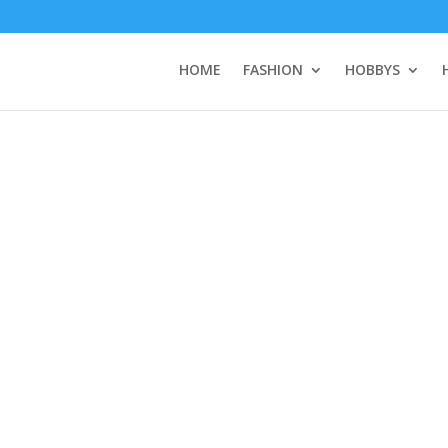
HOME
FASHION
HOBBYS