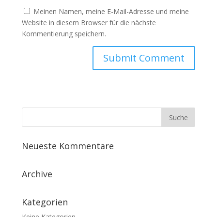
Meinen Namen, meine E-Mail-Adresse und meine
Website in diesem Browser für die nächste
Kommentierung speichern.
Neueste Kommentare
Archive
Kategorien
Keine Kategorien