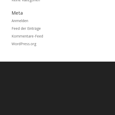
Meta
Anmelden
Feed der Einträge
Kommentare-Feed
WordPress.org