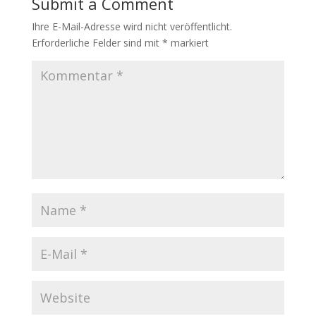
Submit a Comment
Ihre E-Mail-Adresse wird nicht veröffentlicht.
Erforderliche Felder sind mit
*
markiert