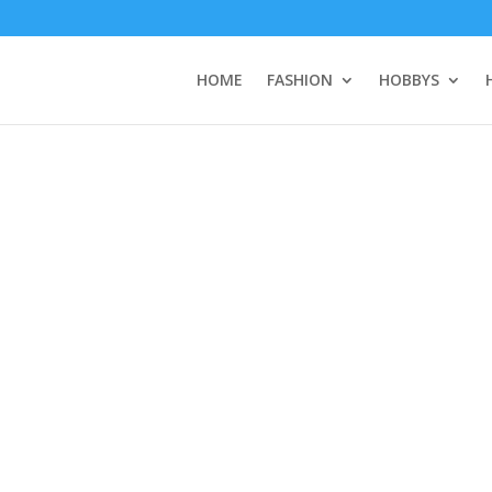
HOME
FASHION
HOBBYS