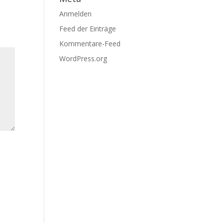
Anmelden
Feed der Einträge
Kommentare-Feed
WordPress.org