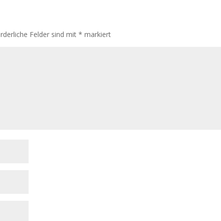
rderliche Felder sind mit
*
markiert