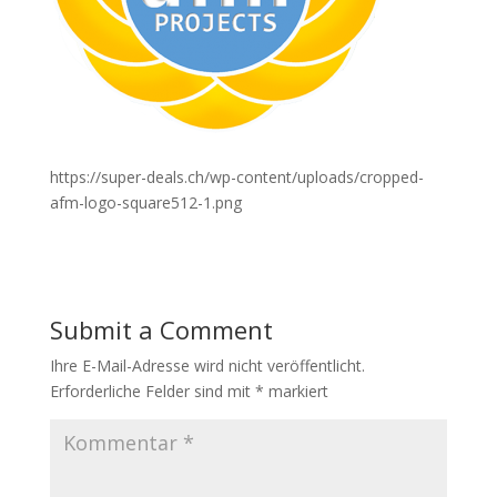
https://super-deals.ch/wp-content/uploads/cropped-
afm-logo-square512-1.png
Submit a Comment
Ihre E-Mail-Adresse wird nicht veröffentlicht.
Erforderliche Felder sind mit
*
markiert