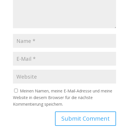
Meinen Namen, meine E-Mail-Adresse und meine
Website in diesem Browser für die nächste
Kommentierung speichern.