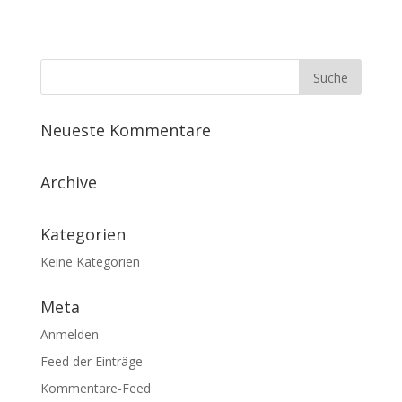
Neueste Kommentare
Archive
Kategorien
Keine Kategorien
Meta
Anmelden
Feed der Einträge
Kommentare-Feed