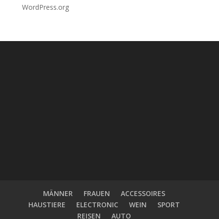
WordPress.org
MÄNNER
FRAUEN
ACCESSOIRES
HAUSTIERE
ELECTRONIC
WEIN
SPORT
REISEN
AUTO