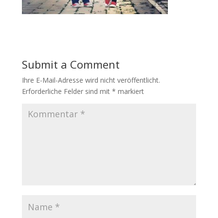
Submit a Comment
Ihre E-Mail-Adresse wird nicht veröffentlicht.
Erforderliche Felder sind mit
*
markiert