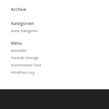
Archive
Kategorien
Keine Kategorien
Meta
Anmelden
Feed der Einträge
Kommentare-Feed
WordPress.org