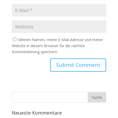
Meinen Namen, meine E-Mail-Adresse und meine
Website in diesem Browser für die nächste
Kommentierung speichern.
Neueste Kommentare