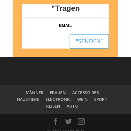
”Tragen
”SENDEN”
MÄNNER
FRAUEN
ACCESSOIRES
HAUSTIERE
ELECTRONIC
WEIN
SPORT
REISEN
AUTO