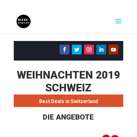
WEIHNACHTEN 2019
SCHWEIZ
Best Deals in Switzerland
DIE ANGEBOTE