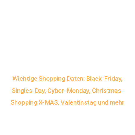
Wichtige Shopping Daten: Black-Friday,
Singles-Day, Cyber-Monday, Christmas-
Shopping X-MAS, Valentinstag und mehr